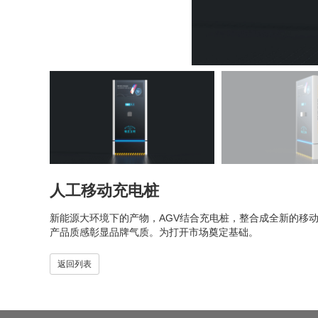
人工移动充电桩
新能源大环境下的产物，AGV结合充电桩，整合成全新的移
产品质感彰显品牌气质。为打开市场奠定基础。
返回列表