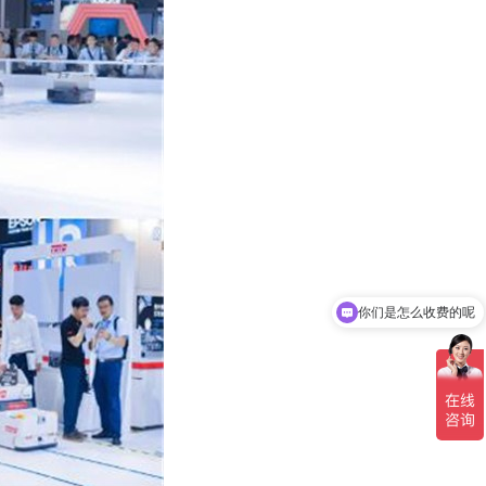
你们是怎么收费的呢